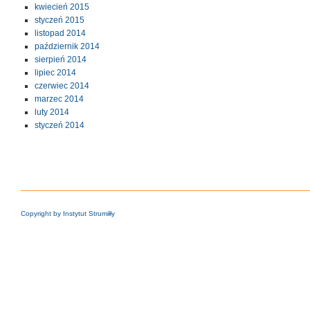
kwiecień 2015
styczeń 2015
listopad 2014
październik 2014
sierpień 2014
lipiec 2014
czerwiec 2014
marzec 2014
luty 2014
styczeń 2014
Copyright by Instytut Strumiłły