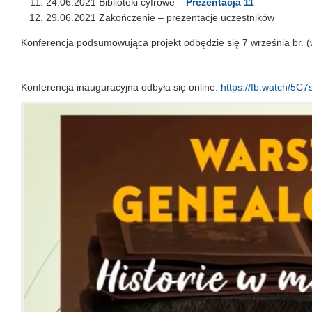
24.06.2021 Biblioteki cyfrowe –
Prezentacja 11
29.06.2021 Zakończenie – prezentacje uczestników
Konferencja podsumowująca projekt odbędzie się 7 września br. (
Konferencja inauguracyjna odbyła się online:
https://fb.watch/5C7