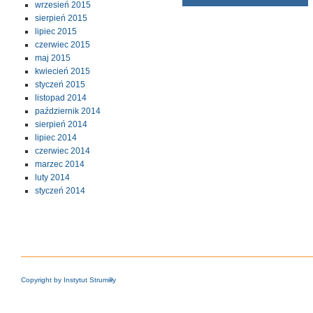
wrzesień 2015
sierpień 2015
lipiec 2015
czerwiec 2015
maj 2015
kwiecień 2015
styczeń 2015
listopad 2014
październik 2014
sierpień 2014
lipiec 2014
czerwiec 2014
marzec 2014
luty 2014
styczeń 2014
Copyright by Instytut Strumiłły